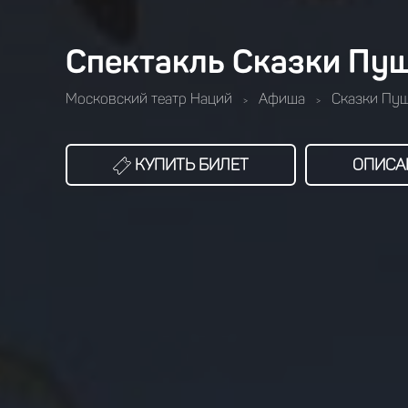
Спектакль Сказки Пуш
Московский театр Наций
Афиша
Сказки Пу
>
>
КУПИТЬ БИЛЕТ
ОПИСА