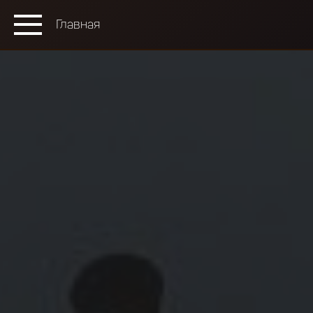
Главная