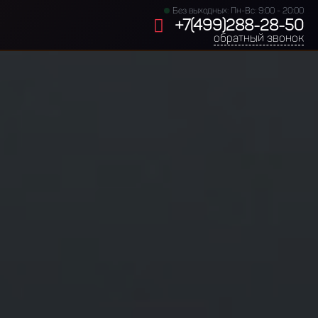
Без выходных: Пн-Вс: 9:00 - 20:00
+7(499)288-28-50
обратный звонок