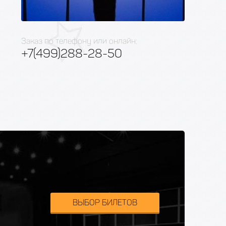
Заказ по телефону или онлайн:
+7(499)288-28-50
ВЫБОР БИЛЕТОВ