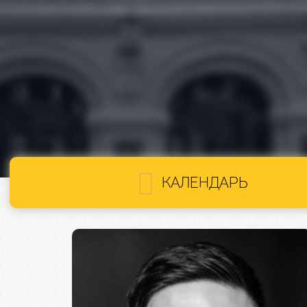
КАЛЕНДАРЬ