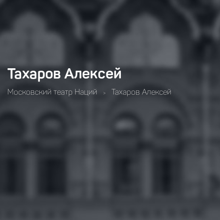
Тахаров Алексей
Московский театр Наций
Тахаров Алексей
>