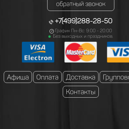
обратный звонок
+7(499)288-28-50
График Пн-Вс: 9:00 - 20:00
Без выходных и праздников.
Афиша
Оплата
Доставка
Группов
Контакты