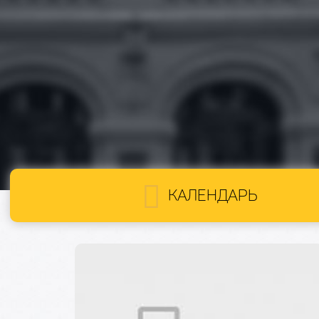
КАЛЕНДАРЬ