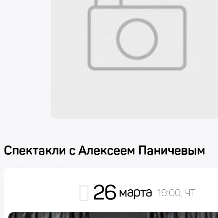
Спектакли с Алексеем Паничевым
26
марта
19:00, ЧТ