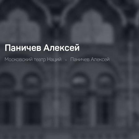
Паничев Алексей
Московский театр Наций
Паничев Алексей
>